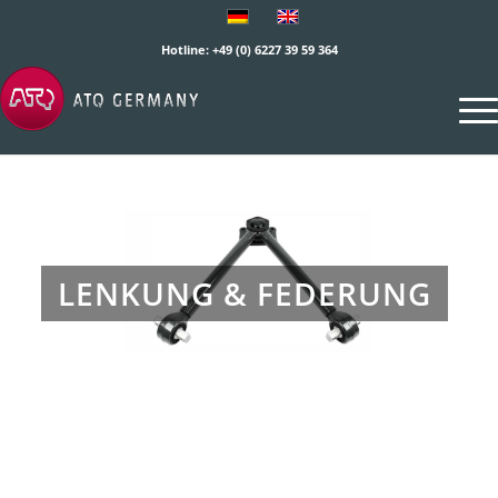
Hotline: +49 (0) 6227 39 59 364
LENKUNG & FEDERUNG