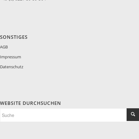
SONSTIGES
AGB
Impressum
Datenschutz
WEBSITE DURCHSUCHEN