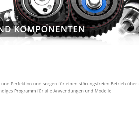
 UND KOMPONENTEN
und Perfektion und sorgen für einen störungsfreien Betrieb über 
tändiges Programm für alle Anwendungen und Modelle.