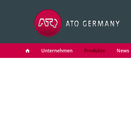
Unternehmen
Produkte
News