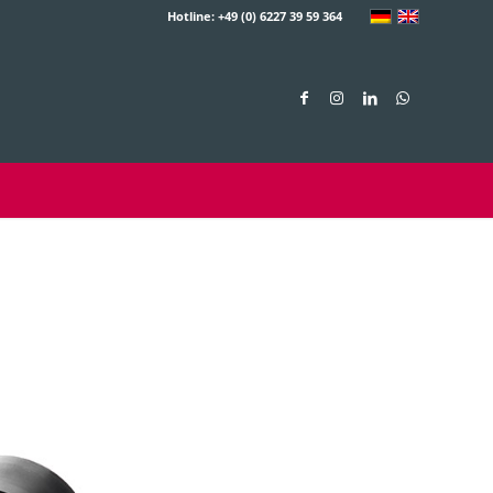
Hotline: +49 (0) 6227 39 59 364