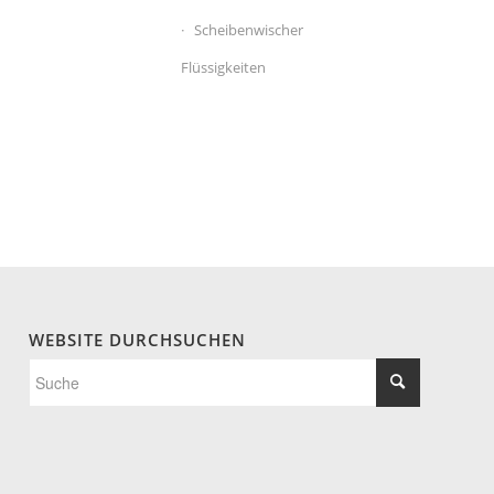
Scheibenwischer
Flüssigkeiten
WEBSITE DURCHSUCHEN