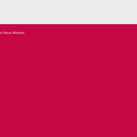
für Neue Medien