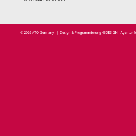
© 2026 ATQ Germany
Design & Programmierung 48DESIGN - Agentur 