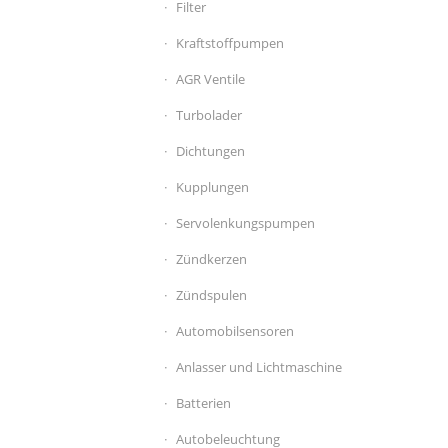
Filter
Kraftstoffpumpen
AGR Ventile
Turbolader
Dichtungen
Kupplungen
Servolenkungspumpen
Zündkerzen
Zündspulen
Automobilsensoren
Anlasser und Lichtmaschine
Batterien
Autobeleuchtung