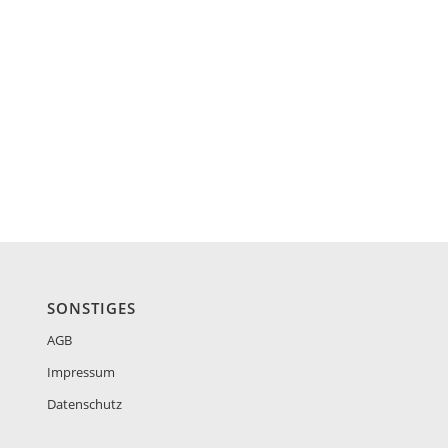
SONSTIGES
AGB
Impressum
Datenschutz