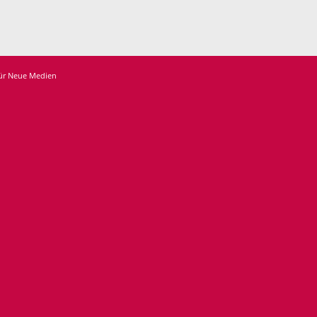
für Neue Medien