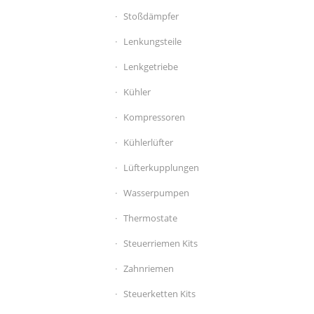
Stoßdämpfer
Lenkungsteile
Lenkgetriebe
Kühler
Kompressoren
Kühlerlüfter
Lüfterkupplungen
Wasserpumpen
Thermostate
Steuerriemen Kits
Zahnriemen
Steuerketten Kits