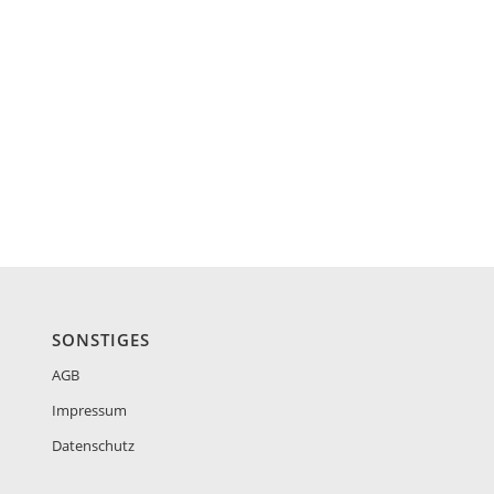
SONSTIGES
AGB
Impressum
Datenschutz