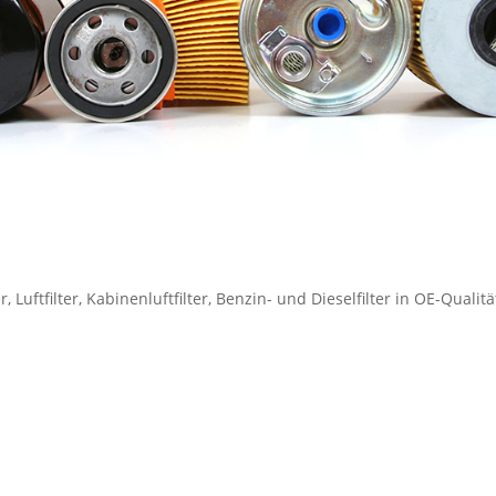
Luftfilter, Kabinenluftfilter, Benzin- und Dieselfilter in OE-Qualitä