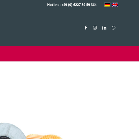
Hotline: +49 (0) 6227 39 59 364