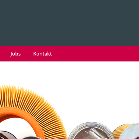
Jobs
Kontakt