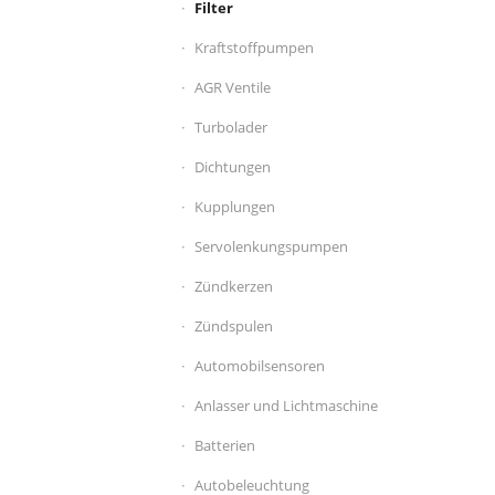
Filter
Kraftstoffpumpen
AGR Ventile
Turbolader
Dichtungen
Kupplungen
Servolenkungspumpen
Zündkerzen
Zündspulen
Automobilsensoren
Anlasser und Lichtmaschine
Batterien
Autobeleuchtung