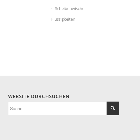
Scheibenwischer
Flüssigkeiten
WEBSITE DURCHSUCHEN