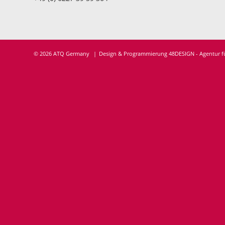
© 2026 ATQ Germany
Design & Programmierung 48DESIGN - Agentur 