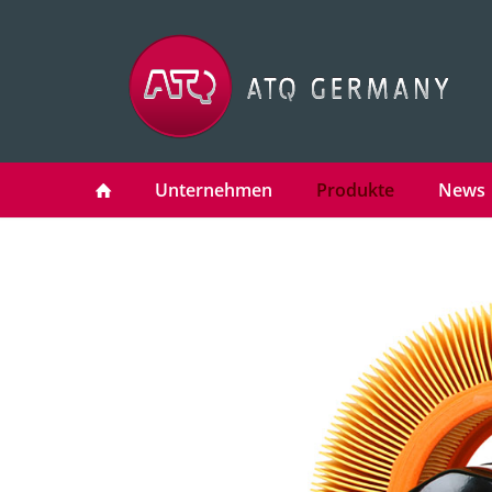
Unternehmen
Produkte
News