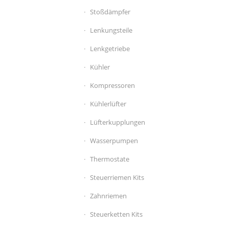
Stoßdämpfer
Lenkungsteile
Lenkgetriebe
Kühler
Kompressoren
Kühlerlüfter
Lüfterkupplungen
Wasserpumpen
Thermostate
Steuerriemen Kits
Zahnriemen
Steuerketten Kits