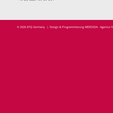
© 2026 ATQ Germany
Design & Programmierung 48DESIGN - Agentur 