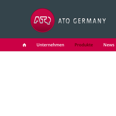
Unternehmen
Produkte
News