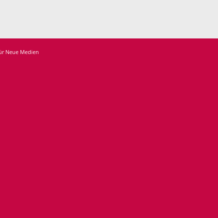
für Neue Medien