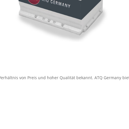
erhältnis von Preis und hoher Qualität bekannt. ATQ Germany bie