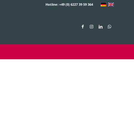
Hotline: +49 (0) 6227 39 59 364