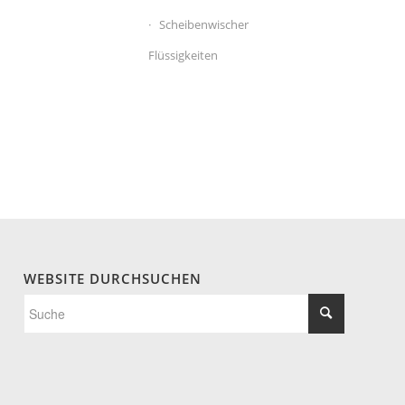
Scheibenwischer
Flüssigkeiten
WEBSITE DURCHSUCHEN