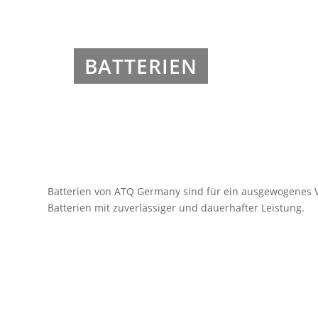
BATTERIEN
Batterien von ATQ Germany sind für ein ausgewogenes V
Batterien mit zuverlässiger und dauerhafter Leistung.