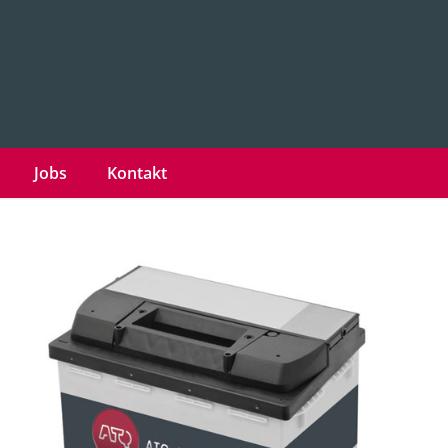
Jobs
Kontakt