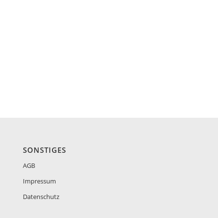
SONSTIGES
AGB
Impressum
Datenschutz